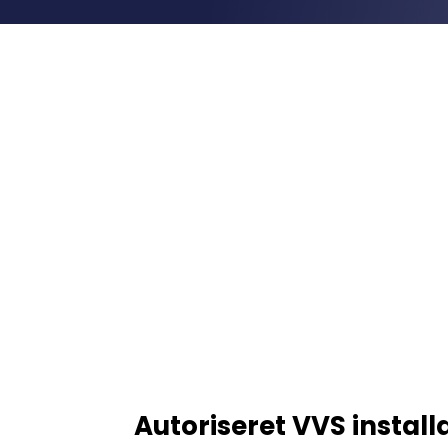
Autoriseret VVS instal