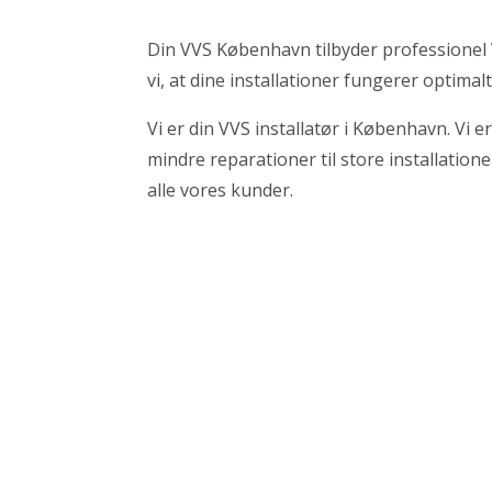
Din VVS København tilbyder professionel V
vi, at dine installationer fungerer optimal
Vi er din VVS installatør i København. Vi er
mindre reparationer til store installatione
alle vores kunder.