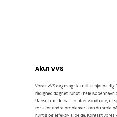
Akut VVS
Vores VVS døgnvagt klar til at hjælpe dig. V
rådighed døgnet rundt i hele København
Uanset om du har en utæt vandhane, et 
rør eller andre problemer, kan du stole på
hurtig og effektiv arbejde. Kontakt vores