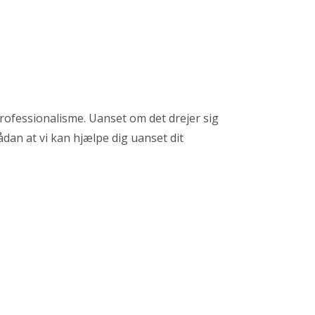
rofessionalisme. Uanset om det drejer sig
sådan at vi kan hjælpe dig uanset dit